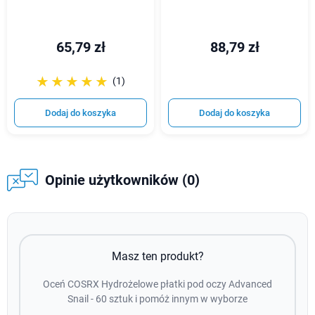
65,79 zł
88,79 zł
☆☆☆☆☆
★★★★★
(1)
Dodaj do koszyka
Dodaj do koszyka
Opinie użytkowników (0)
Masz ten produkt?
Oceń COSRX Hydrożelowe płatki pod oczy Advanced
Snail - 60 sztuk i pomóż innym w wyborze