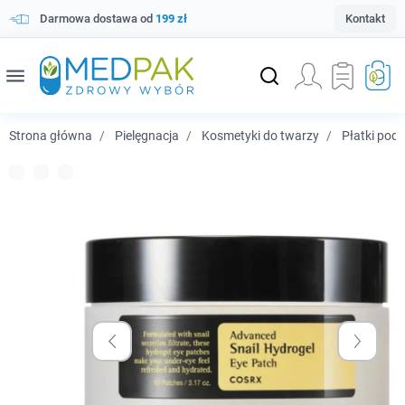
Darmowa dostawa od
199 zł
Kontakt
menu
Strona główna
Pielęgnacja
Kosmetyki do twarzy
Płatki pod 