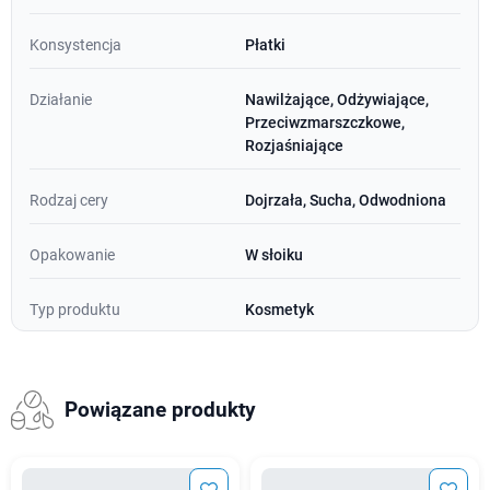
Konsystencja
Płatki
Działanie
Nawilżające, Odżywiające,
Przeciwzmarszczkowe,
Rozjaśniające
Rodzaj cery
Dojrzała, Sucha, Odwodniona
Opakowanie
W słoiku
Typ produktu
Kosmetyk
Powiązane produkty