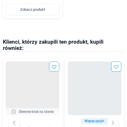
Zobacz produkt
Klienci, którzy zakupili ten produkt, kupili
również:
Obecnie brak na stanie
Więcej opcji+