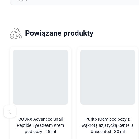
Powiązane produkty
COSRX Advanced Snail
Purito Krem pod oczy z
Peptide Eye Cream Krem
wąkrotą azjatycką Centella
pod oczy - 25 ml
Unscented - 30 ml