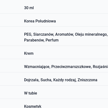
30 ml
Korea Południowa
PEG, Siarczanów, Aromatów, Oleju mineralnego, 
Parabenów, Perfum
Krem
Wzmacniające, Przeciwzmarszczkowe, Rozjaśniaj
Dojrzała, Sucha, Każdy rodzaj, Zniszczona
W tubie
Kosmetyk