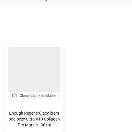
Obecnie brak na stanie
Enough Regenerujący krem
pod oczy Ultra X10 Collagen
Pro Marine - 30 ml