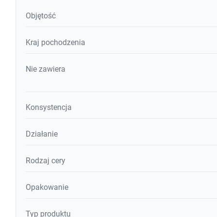
Objętość
Kraj pochodzenia
Nie zawiera
Konsystencja
Działanie
Rodzaj cery
Opakowanie
Typ produktu