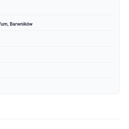
rfum, Barwników