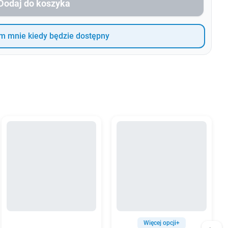
Dodaj do koszyka
 mnie kiedy będzie dostępny
Więcej opcji+