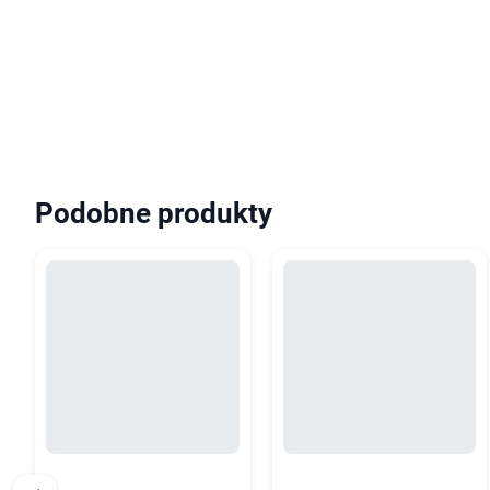
Podobne produkty