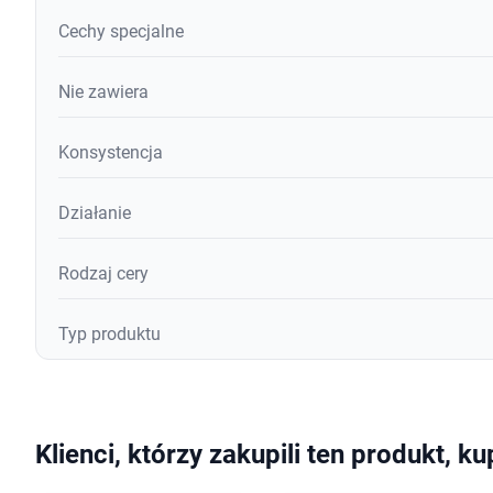
Cechy specjalne
Nie zawiera
Konsystencja
Działanie
Rodzaj cery
Typ produktu
Klienci, którzy zakupili ten produkt, ku