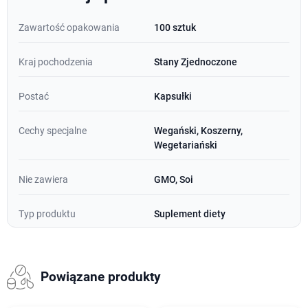
Zawartość opakowania
100 sztuk
Kraj pochodzenia
Stany Zjednoczone
Postać
Kapsułki
Cechy specjalne
Wegański, Koszerny,
Wegetariański
Nie zawiera
GMO, Soi
Typ produktu
Suplement diety
Powiązane produkty