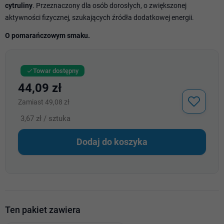
cytruliny
. Przeznaczony dla osób dorosłych, o zwiększonej
aktywności fizycznej, szukających źródła dodatkowej energii.
O pomarańczowym smaku.
Towar dostępny

44,09 zł
Zamiast 49,08 zł
3,67 zł / sztuka
Dodaj do koszyka
Ten pakiet zawiera