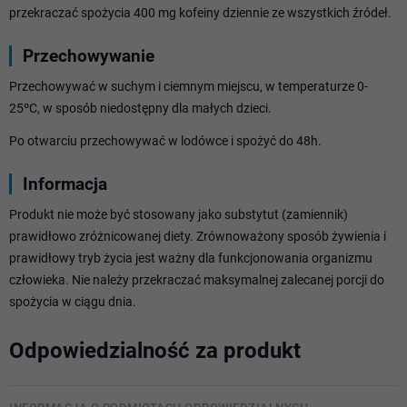
przekraczać spożycia 400 mg kofeiny dziennie ze wszystkich źródeł.
Przechowywanie
Przechowywać w suchym i ciemnym miejscu, w temperaturze 0-
25ºC, w sposób niedostępny dla małych dzieci.
Po otwarciu przechowywać w lodówce i spożyć do 48h.
Informacja
Produkt nie może być stosowany jako substytut (zamiennik)
prawidłowo zróżnicowanej diety. Zrównoważony sposób żywienia i
prawidłowy tryb życia jest ważny dla funkcjonowania organizmu
człowieka. Nie należy przekraczać maksymalnej zalecanej porcji do
spożycia w ciągu dnia.
Odpowiedzialność za produkt