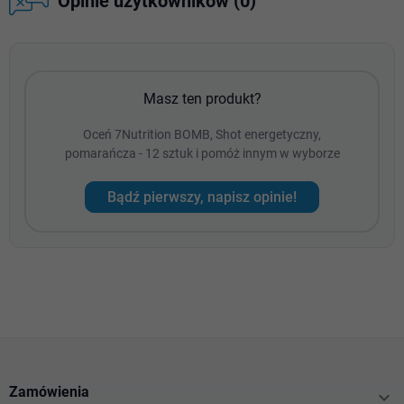
Opinie użytkowników (0)
Masz ten produkt?
Oceń 7Nutrition BOMB, Shot energetyczny,
pomarańcza - 12 sztuk i pomóż innym w wyborze
Bądź pierwszy, napisz opinie!
Zamówienia
