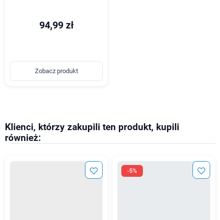
94,99 zł
Zobacz produkt
Klienci, którzy zakupili ten produkt, kupili
również:
-5%