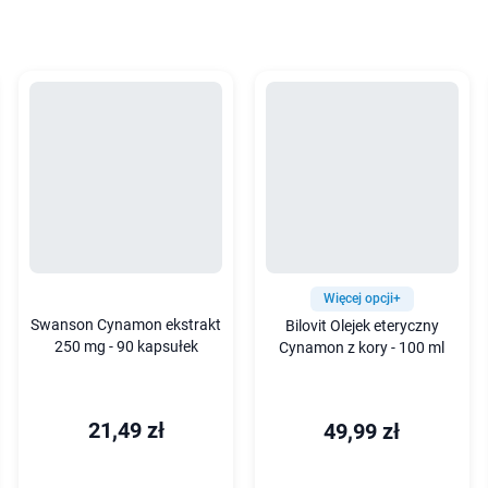
Więcej opcji+
Swanson Cynamon ekstrakt
Bilovit Olejek eteryczny
250 mg - 90 kapsułek
Cynamon z kory - 100 ml
21,49 zł
49,99 zł