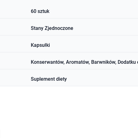
60 sztuk
Stany Zjednoczone
Kapsułki
Konserwantów, Aromatów, Barwników, Dodatku 
Suplement diety