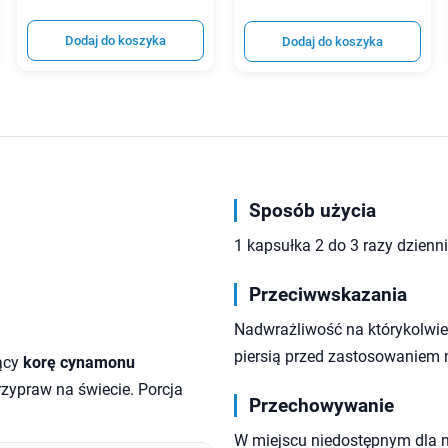
Dodaj do koszyka
Dodaj do koszyka
Sposób użycia
1 kapsułka 2 do 3 razy dzienni
Przeciwwskazania
Nadwrażliwość na którykolwiek
piersią przed zastosowaniem 
jący
korę cynamonu
zypraw na świecie. Porcja
Przechowywanie
W miejscu niedostępnym dla 