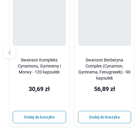
Swanson Kompleks
Swanson Berberyna
Cynamonu, Gymnemy i
Complex (Cynamon,
Morwy - 120 kapsułek
Gymnema, Fenugreeek) - 90
kapsułek
30,69 zł
56,89 zł
Dodaj do koszyka
Dodaj do koszyka