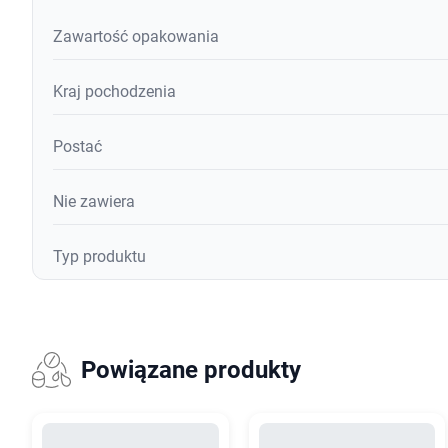
Zawartość opakowania
Kraj pochodzenia
Postać
Nie zawiera
Typ produktu
Powiązane produkty