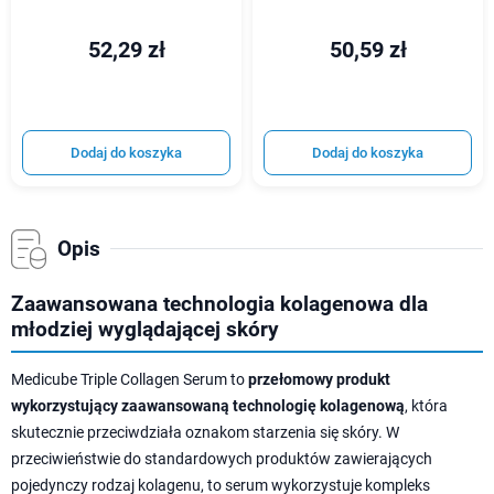
52,29 zł
50,59 zł
Dodaj do koszyka
Dodaj do koszyka
Opis
Zaawansowana technologia kolagenowa dla
młodziej wyglądającej skóry
Medicube Triple Collagen Serum to
przełomowy produkt
wykorzystujący zaawansowaną technologię kolagenową
, która
skutecznie przeciwdziała oznakom starzenia się skóry. W
przeciwieństwie do standardowych produktów zawierających
pojedynczy rodzaj kolagenu, to serum wykorzystuje kompleks