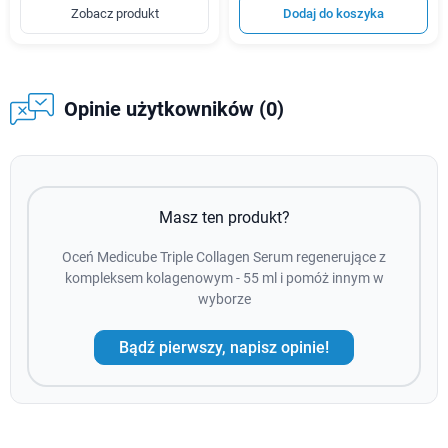
Zobacz produkt
Dodaj do koszyka
Opinie użytkowników (0)
Masz ten produkt?
Oceń Medicube Triple Collagen Serum regenerujące z
kompleksem kolagenowym - 55 ml i pomóż innym w
wyborze
Bądź pierwszy, napisz opinie!