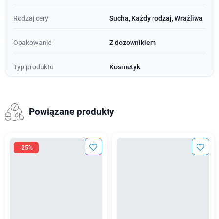
Rodzaj cery
Sucha, Każdy rodzaj, Wrażliwa
Opakowanie
Z dozownikiem
Typ produktu
Kosmetyk
Powiązane produkty
-25%