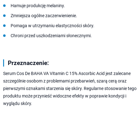
Hamuje produkcję melaniny.
Zmniejsza ogólne zaczerwienienie.
Pomaga w utrzymaniu elastyczności skóry.
Chroni przed uszkodzeniami słonecznymi.
Przeznaczenie:
Serum Cos De BAHA VA Vitamin C 15% Ascorbic Acid jest zalecane
szczególnie osobom z problemami przebarwień, szarą cerą oraz
pierwszymi oznakami starzenia się skóry. Regularne stosowanie tego
produktu może przynieść widoczne efekty w poprawie kondycji i
wyglądu skóry.