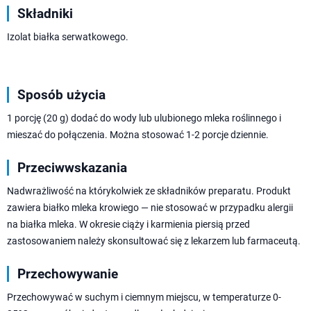
Składniki
Izolat białka serwatkowego.
Sposób użycia
1 porcję (20 g) dodać do wody lub ulubionego mleka roślinnego i
mieszać do połączenia. Można stosować 1-2 porcje dziennie.
Przeciwwskazania
Nadwrażliwość na którykolwiek ze składników preparatu. Produkt
zawiera białko mleka krowiego — nie stosować w przypadku alergii
na białka mleka. W okresie ciąży i karmienia piersią przed
zastosowaniem należy skonsultować się z lekarzem lub farmaceutą.
Przechowywanie
Przechowywać w suchym i ciemnym miejscu, w temperaturze 0-