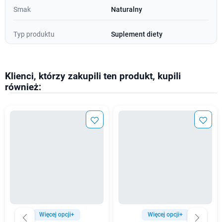
Smak
Naturalny
Typ produktu
Suplement diety
Klienci, którzy zakupili ten produkt, kupili
również:
Więcej opcji+
Więcej opcji+