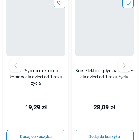
Bros Płyn do elektro na
Bros Elektro + płyn na komary
komary dla dzieci od 1 roku
dla dzieci od 1 roku życia
życia
19,29 zł
28,09 zł
Dodaj do koszyka
Dodaj do koszyka