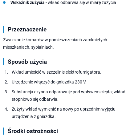
Wskaźnik zużycia
- wkład odbarwia się w miarę zużycia
Przeznaczenie
Zwalczanie komarów w pomieszczeniach zamkniętych -
mieszkaniach, sypialniach.
Sposób użycia
Wkład umieścić w szczelinie elektrofumigatora.
Urządzenie włączyć do gniazdka 230 V.
Substancja czynna odparowuje pod wpływem ciepła; wkład
stopniowo się odbarwia.
Zużyty wkład wymienić na nowy po uprzednim wyjęciu
urządzenia z gniazdka.
Środki ostrożności