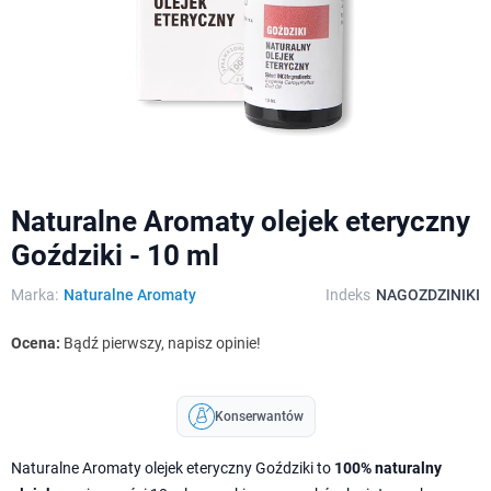
Naturalne Aromaty olejek eteryczny
Goździki - 10 ml
Marka:
Naturalne Aromaty
Indeks
NAGOZDZINIKI
Ocena:
Bądź pierwszy, napisz opinie!
Konserwantów
Naturalne Aromaty olejek eteryczny Goździki to
100% naturalny