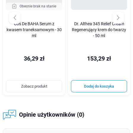
Obecnie brak na stanie
Cos De BAHA Serum z
Dr. Althea 345 Relief Cream
kwasem traneksamowym - 30
Regenerujący krem do twarzy
ml
- 50 ml
36,29 zł
153,29 zł
Zobacz produkt
Dodaj do koszyka
Opinie użytkowników (0)