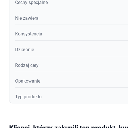
Cechy specjalne
Nie zawiera
Konsystencja
Działanie
Rodzaj cery
Opakowanie
Typ produktu