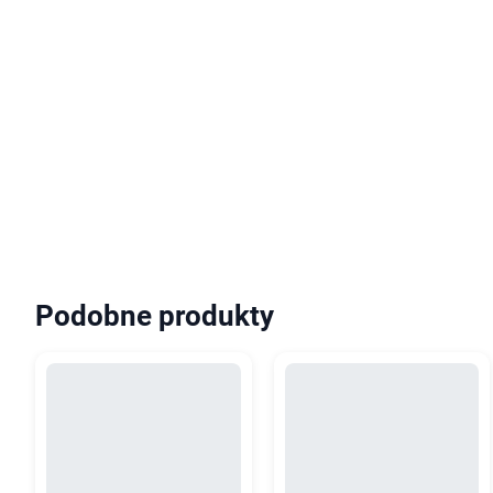
Podobne produkty