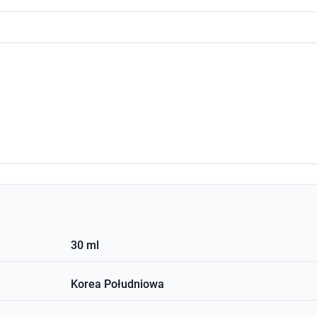
30 ml
Korea Południowa