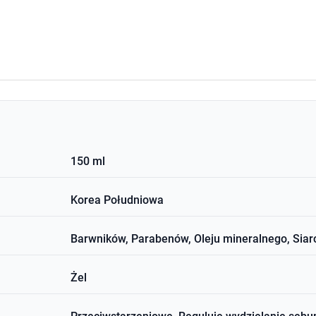
150 ml
Korea Południowa
Barwników, Parabenów, Oleju mineralnego, Sia
Żel