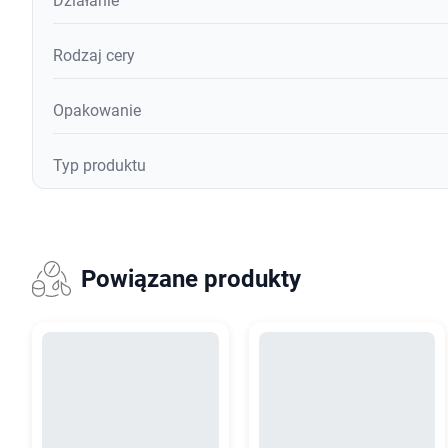
Działanie
Rodzaj cery
Opakowanie
Typ produktu
Powiązane produkty