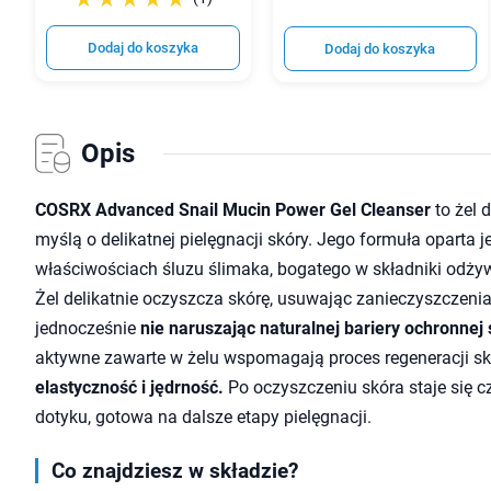
Dodaj do koszyka
Dodaj do koszyka
Opis
COSRX Advanced Snail Mucin Power Gel Cleanser
to żel 
myślą o delikatnej pielęgnacji skóry. Jego formuła oparta 
właściwościach śluzu ślimaka, bogatego w składniki odżyw
Żel delikatnie oczyszcza skórę, usuwając zanieczyszczeni
jednocześnie
nie naruszając naturalnej bariery ochronnej 
aktywne zawarte w żelu wspomagają proces regeneracji sk
elastyczność i jędrność.
Po oczyszczeniu skóra staje się c
dotyku, gotowa na dalsze etapy pielęgnacji.
Co znajdziesz w składzie?