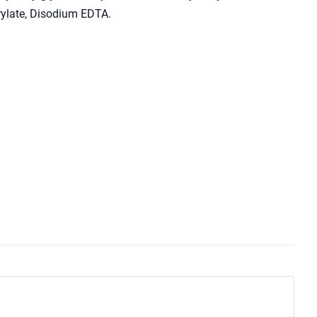
ylate, Disodium EDTA.