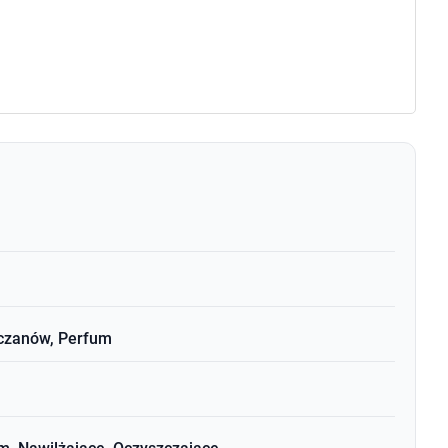
rczanów, Perfum