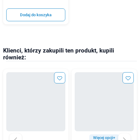
Dodaj do koszyka
Klienci, którzy zakupili ten produkt, kupili
również:
Więcej opcji+