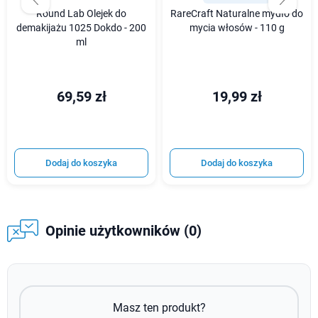
Round Lab Olejek do
RareCraft Naturalne mydło do
demakijażu 1025 Dokdo - 200
mycia włosów - 110 g
ml
69,59 zł
19,99 zł
Dodaj do koszyka
Dodaj do koszyka
Opinie użytkowników (0)
Masz ten produkt?