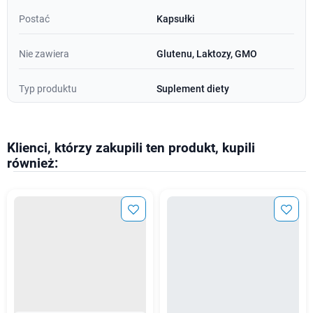
Postać
Kapsułki
Nie zawiera
Glutenu, Laktozy, GMO
Typ produktu
Suplement diety
Klienci, którzy zakupili ten produkt, kupili
również: