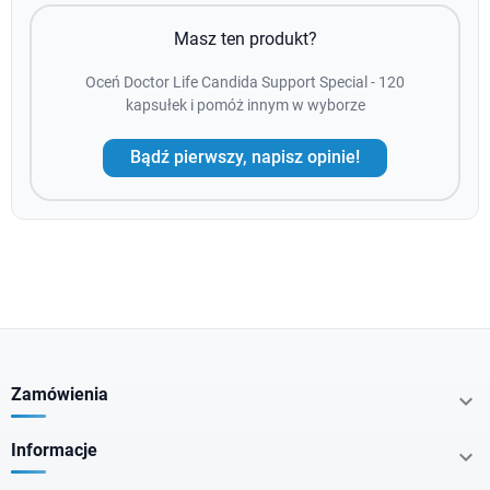
Masz ten produkt?
Oceń Doctor Life Candida Support Special - 120
kapsułek i pomóż innym w wyborze
Bądź pierwszy, napisz opinie!
Zamówienia

Informacje
