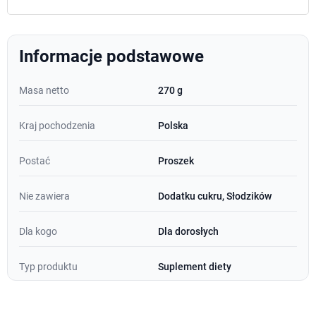
Informacje podstawowe
Masa netto
270 g
Kraj pochodzenia
Polska
Postać
Proszek
Nie zawiera
Dodatku cukru, Słodzików
Dla kogo
Dla dorosłych
Typ produktu
Suplement diety