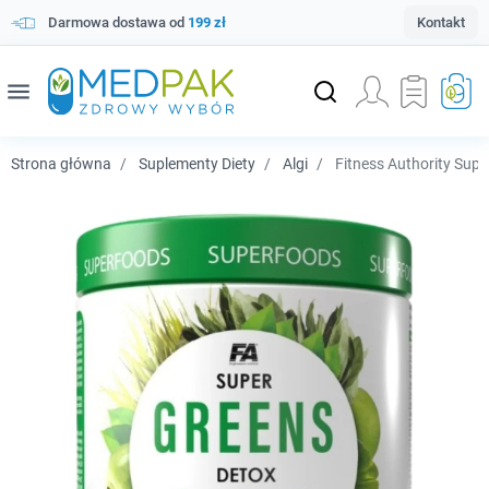
Darmowa dostawa od
199 zł
Kontakt
menu
Strona główna
Suplementy Diety
Algi
Fitness Authority Supe