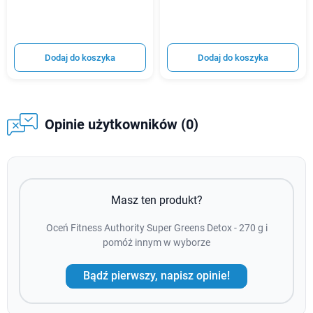
Dodaj do koszyka
Dodaj do koszyka
Opinie użytkowników (0)
Masz ten produkt?
Oceń Fitness Authority Super Greens Detox - 270 g i
pomóż innym w wyborze
Bądź pierwszy, napisz opinie!