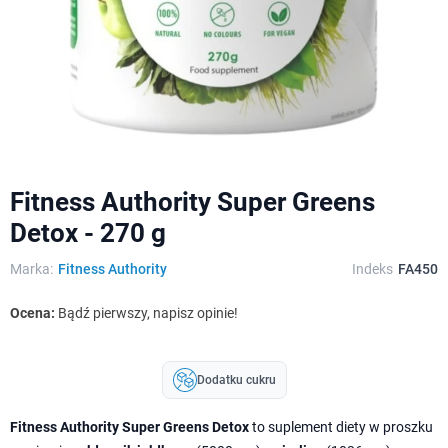
Fitness Authority Super Greens
Detox - 270 g
Marka:
Fitness Authority
Indeks
FA450
Ocena:
Bądź pierwszy, napisz opinie!
Dodatku cukru
Fitness Authority Super Greens Detox
to suplement diety w proszku