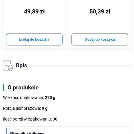
49,89 zł
50,39 zł
Dodaj do koszyka
Dodaj do koszyka
Opis
O produkcie
Wielkość opakowania:
270 g
Porcja jednorazowa:
9 g
Ilość porcji w opakowaniu:
30
Błonnik jabłkowy