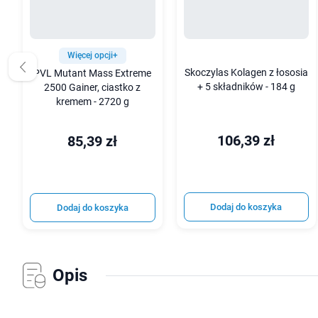
Więcej opcji+
Skoczylas Kolagen z łososia
PVL Mutant Mass Extreme
+ 5 składników - 184 g
2500 Gainer, ciastko z
kremem - 2720 g
106,39 zł
85,39 zł
Dodaj do koszyka
Dodaj do koszyka
Opis