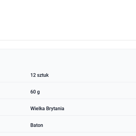
12 sztuk
60 g
Wielka Brytania
Baton