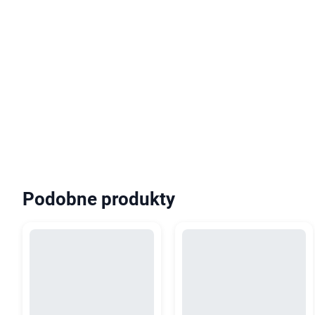
Podobne produkty