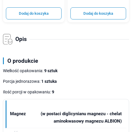
Dodaj do koszyka
Dodaj do koszyka
Opis
O produkcie
Wielkość opakowania:
9 sztuk
Porcja jednorazowa:
1 sztuka
Ilość porcji w opakowaniu:
9
Magnez
(w postaci diglicynianu magnezu - chelat
aminokwasowy magnezu ALBION)