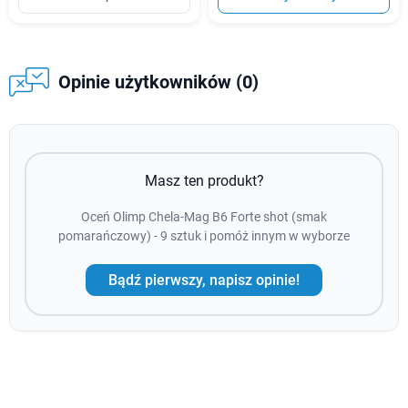
Opinie użytkowników (0)
Masz ten produkt?
Oceń Olimp Chela-Mag B6 Forte shot (smak
pomarańczowy) - 9 sztuk i pomóż innym w wyborze
Bądź pierwszy, napisz opinie!