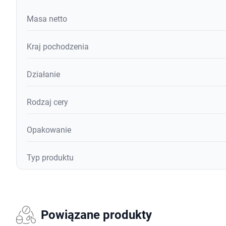
Masa netto
Kraj pochodzenia
Działanie
Rodzaj cery
Opakowanie
Typ produktu
Powiązane produkty