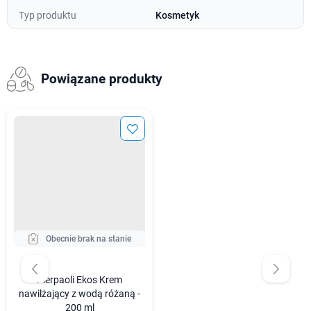
Typ produktu
Kosmetyk
Powiązane produkty
Obecnie brak na stanie
Pierpaoli Ekos Krem
nawilżający z wodą różaną -
200 ml