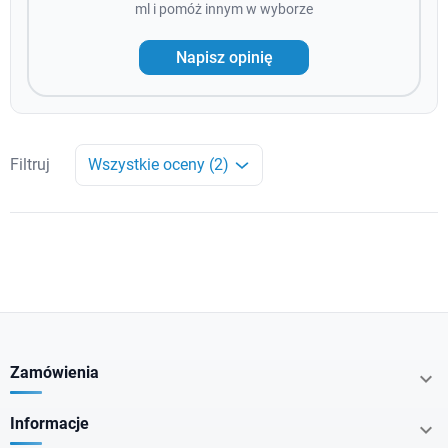
ml i pomóż innym w wyborze
Napisz opinię
Filtruj
Wszystkie oceny (2)
Zamówienia

Informacje
