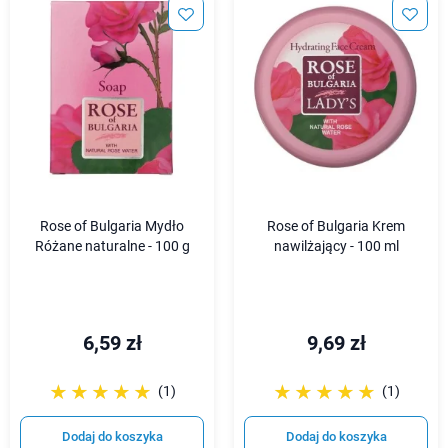
Rose of Bulgaria Mydło
Rose of Bulgaria Krem
Różane naturalne - 100 g
nawilżający - 100 ml
6,59 zł
9,69 zł
☆☆☆☆☆
★★★★★
☆☆☆☆☆
★★★★★
(1)
(1)
Dodaj do koszyka
Dodaj do koszyka