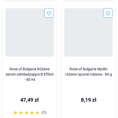
Rose of Bulgaria Różane
Rose of Bulgaria Mydło
serum odmładzające B-Effect
różane ręcznie robione - 80 g
- 40 ml
47,49 zł
8,19 zł
☆☆☆☆☆
★★★★★
(1)