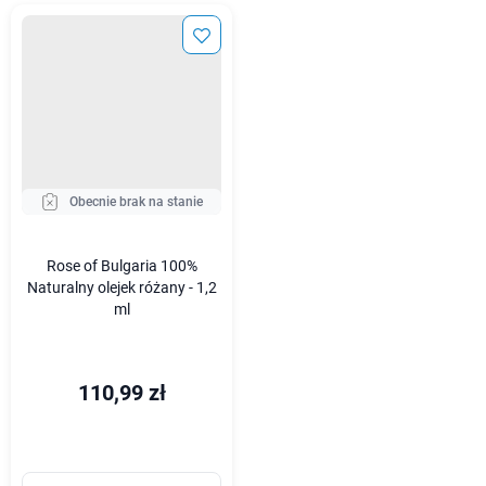
Obecnie brak na stanie
Rose of Bulgaria 100%
Naturalny olejek różany - 1,2
ml
110,99 zł