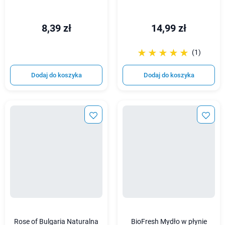
8,39 zł
14,99 zł
☆☆☆☆☆
★★★★★
(1)
Dodaj do koszyka
Dodaj do koszyka
Rose of Bulgaria Naturalna
BioFresh Mydło w płynie