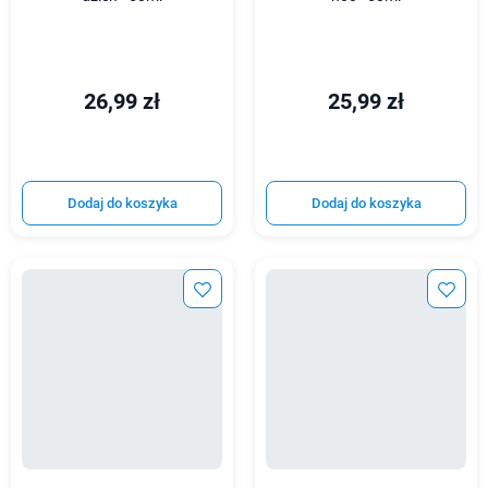
26,99 zł
25,99 zł
Dodaj do koszyka
Dodaj do koszyka