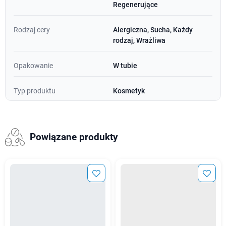
Regenerujące
Rodzaj cery
Alergiczna, Sucha, Każdy
rodzaj, Wrażliwa
Opakowanie
W tubie
Typ produktu
Kosmetyk
Powiązane produkty