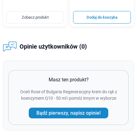
Zobacz produkt
Dodaj do koszyka
Opinie użytkowników (0)
Masz ten produkt?
Oceń Rose of Bulgaria Regeneracyjny krem do rąk z
koenzymem Q10 - 50 ml i pomóż innym w wyborze
Bądź pierwszy, napisz opinie!