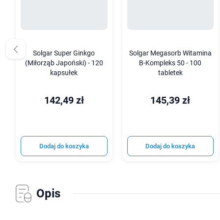
Solgar Super Ginkgo
Solgar Megasorb Witamina
(Miłorząb Japoński) - 120
B-Kompleks 50 - 100
kapsułek
tabletek
142,49 zł
145,39 zł
Dodaj do koszyka
Dodaj do koszyka
Opis