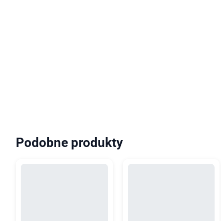
Podobne produkty