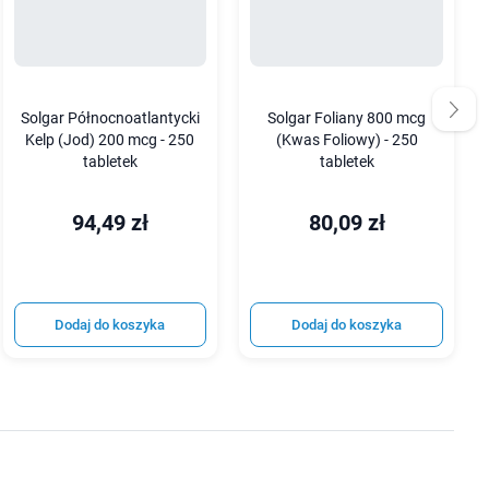
Solgar Północnoatlantycki
Solgar Foliany 800 mcg
Kelp (Jod) 200 mcg - 250
(Kwas Foliowy) - 250
tabletek
tabletek
94,49 zł
80,09 zł
Dodaj do koszyka
Dodaj do koszyka