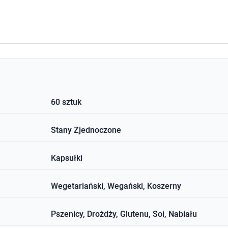
60 sztuk
Stany Zjednoczone
Kapsułki
Wegetariański, Wegański, Koszerny
Pszenicy, Drożdży, Glutenu, Soi, Nabiału