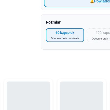
Powiadom
Rozmiar
120 kaps
60 kapsułek
Obecnie brak na stanie
Obecnie brak n