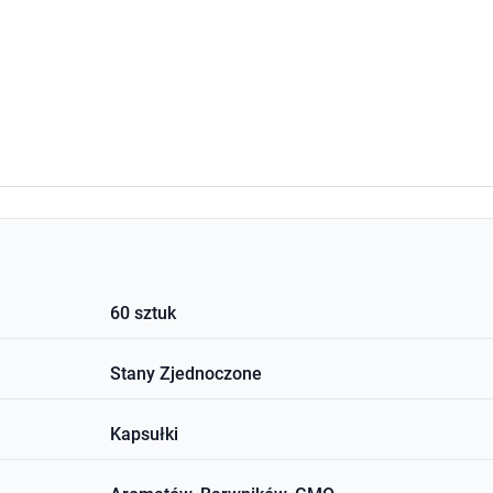
60 sztuk
Stany Zjednoczone
Kapsułki