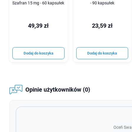
Szafran 15 mg - 60 kapsułek
- 90 kapsułek
49,39 zł
23,59 zł
Dodaj do koszyka
Dodaj do koszyka
Opinie użytkowników (0)
Oceń Swan