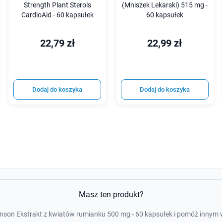
Strength Plant Sterols
(Mniszek Lekarski) 515 mg -
CardioAid - 60 kapsułek
60 kapsułek
22,79 zł
22,99 zł
Dodaj do koszyka
Dodaj do koszyka
Masz ten produkt?
son Ekstrakt z kwiatów rumianku 500 mg - 60 kapsułek i pomóż innym