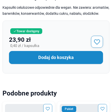
Kapsułki celulozowe odpowiednie dla wegan. Nie zawiera: aromatów,
barwników, konserwantów, dodatku cukru, nabiału, słodzików.
Towar dostępny

23,90 zł
0,40 zł / kapsułka
Dodaj do koszyka
Podobne produkty
Pakiet