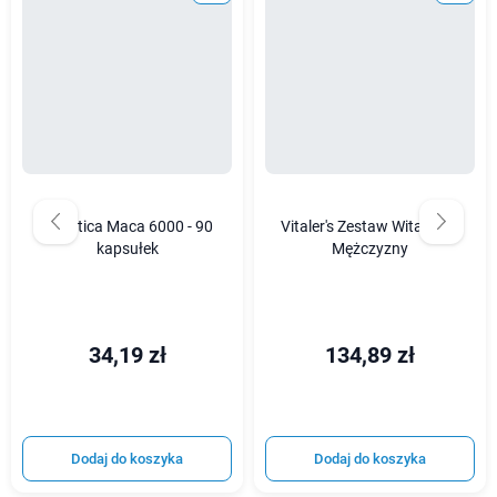
Hepatica Maca 6000 - 90
Vitaler's Zestaw Witalność
kapsułek
Mężczyzny
34,19 zł
134,89 zł
Dodaj do koszyka
Dodaj do koszyka