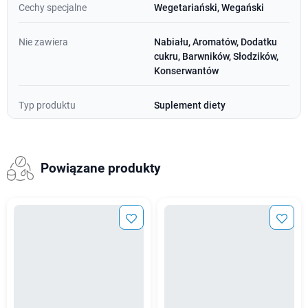
Cechy specjalne
Wegetariański, Wegański
Nie zawiera
Nabiału, Aromatów, Dodatku
cukru, Barwników, Słodzików,
Konserwantów
Typ produktu
Suplement diety
Powiązane produkty