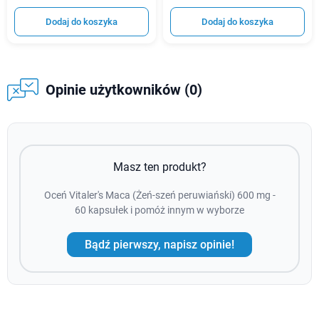
Dodaj do koszyka
Dodaj do koszyka
Opinie użytkowników (0)
Masz ten produkt?
Oceń Vitaler's Maca (Żeń-szeń peruwiański) 600 mg -
60 kapsułek i pomóż innym w wyborze
Bądź pierwszy, napisz opinie!