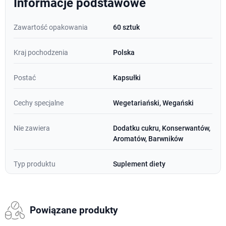
Informacje podstawowe
Zawartość opakowania
60 sztuk
Kraj pochodzenia
Polska
Postać
Kapsułki
Cechy specjalne
Wegetariański, Wegański
Nie zawiera
Dodatku cukru, Konserwantów,
Aromatów, Barwników
Typ produktu
Suplement diety
Powiązane produkty