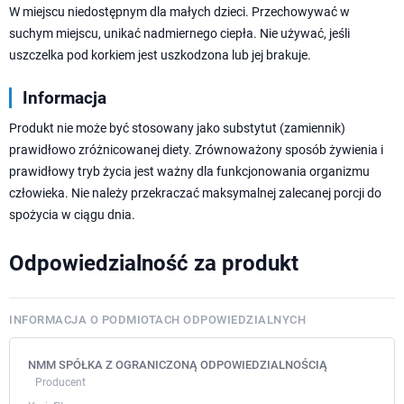
W miejscu niedostępnym dla małych dzieci. Przechowywać w
suchym miejscu, unikać nadmiernego ciepła. Nie używać, jeśli
uszczelka pod korkiem jest uszkodzona lub jej brakuje.
Informacja
Produkt nie może być stosowany jako substytut (zamiennik)
prawidłowo zróżnicowanej diety. Zrównoważony sposób żywienia i
prawidłowy tryb życia jest ważny dla funkcjonowania organizmu
człowieka. Nie należy przekraczać maksymalnej zalecanej porcji do
spożycia w ciągu dnia.
Odpowiedzialność za produkt
INFORMACJA O PODMIOTACH ODPOWIEDZIALNYCH
NMM SPÓŁKA Z OGRANICZONĄ ODPOWIEDZIALNOŚCIĄ
Producent