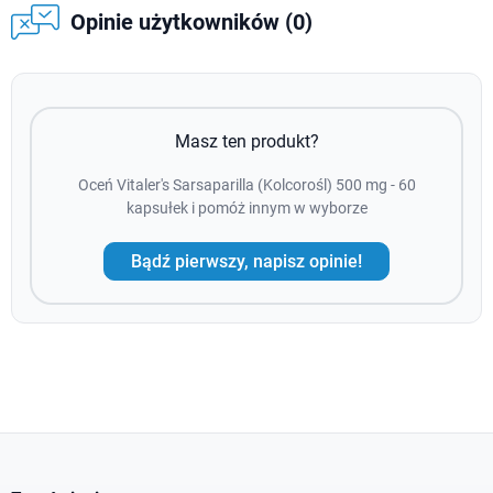
Opinie użytkowników (0)
Masz ten produkt?
Oceń Vitaler's Sarsaparilla (Kolcorośl) 500 mg - 60
kapsułek i pomóż innym w wyborze
Bądź pierwszy, napisz opinie!