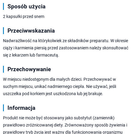
Sposób użycia
2 kapsułki przed snem
Przeciwwskazania
Nadwrażliwość na którykolwiek ze składników preparatu. W okresie
ciąży i karmienia piersią przed zastosowaniem należy skonsultować
się z lekarzem lub farmaceutą.
Przechowywanie
W miejscu niedostępnym dla małych dzieci. Przechowywać w
suchym miejscu, unikać nadmiernego ciepła. Nie używać, jeśli
uszczelka pod korkiem jest uszkodzona lub jej brakuje.
Informacja
Produkt nie może być stosowany jako substytut (zamiennik)
prawidłowo zróżnicowanej diety. Zrównoważony sposób żywienia i
prawidłowy tryb życia jest ważny dla funkcjonowania organizmu