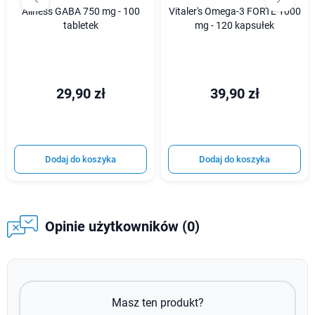
Aliness GABA 750 mg - 100
Vitaler's Omega-3 FORTE 1000
tabletek
mg - 120 kapsułek
29,90 zł
39,90 zł
Dodaj do koszyka
Dodaj do koszyka
Opinie użytkowników (0)
Masz ten produkt?