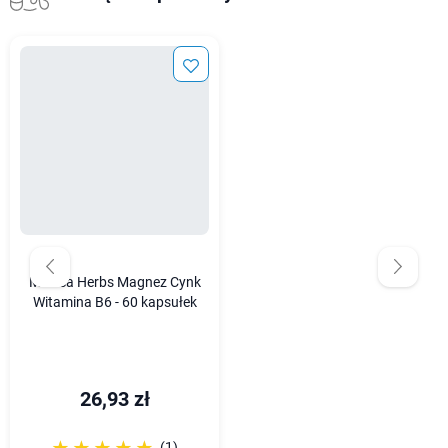
Medica Herbs Magnez Cynk
Witamina B6 - 60 kapsułek
26,93 zł
(1)