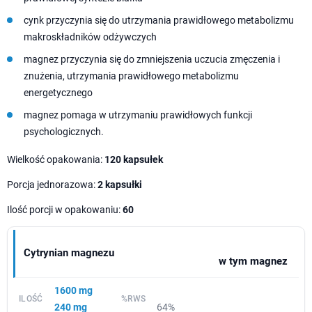
cynk przyczynia się do utrzymania prawidłowego metabolizmu
makroskładników odżywczych
magnez przyczynia się do zmniejszenia uczucia zmęczenia i
znużenia, utrzymania prawidłowego metabolizmu
energetycznego
magnez pomaga w utrzymaniu prawidłowych funkcji
psychologicznych.
Wielkość opakowania:
120 kapsułek
Porcja jednorazowa:
2 kapsułki
Ilość porcji w opakowaniu:
60
Cytrynian magnezu
w tym magnez
1600 mg
240 mg
64%