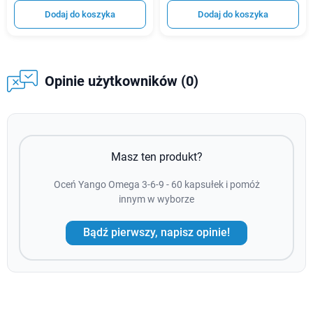
Dodaj do koszyka
Dodaj do koszyka
Opinie użytkowników (0)
Masz ten produkt?
Oceń Yango Omega 3-6-9 - 60 kapsułek i pomóż
innym w wyborze
Bądź pierwszy, napisz opinie!