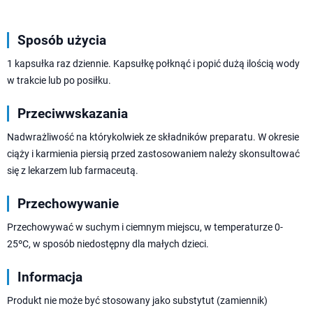
Sposób użycia
1 kapsułka raz dziennie. Kapsułkę połknąć i popić dużą ilością wody
w trakcie lub po posiłku.
Przeciwwskazania
Nadwrażliwość na którykolwiek ze składników preparatu. W okresie
ciąży i karmienia piersią przed zastosowaniem należy skonsultować
się z lekarzem lub farmaceutą.
Przechowywanie
Przechowywać w suchym i ciemnym miejscu, w temperaturze 0-
25ºC, w sposób niedostępny dla małych dzieci.
Informacja
Produkt nie może być stosowany jako substytut (zamiennik)