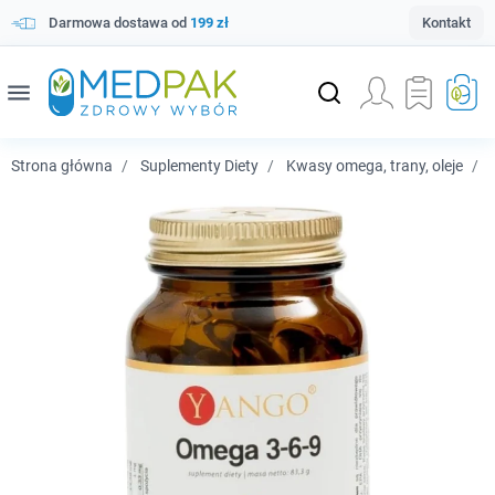
Darmowa dostawa od
199 zł
Kontakt
menu
Strona główna
Suplementy Diety
Kwasy omega, trany, oleje
Y