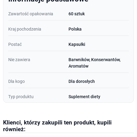
Zawartość opakowania
60 sztuk
Kraj pochodzenia
Polska
Postać
Kapsułki
Nie zawiera
Barwników, Konserwantów,
Aromatów
Dla kogo
Dla dorosłych
Typ produktu
Suplement diety
Klienci, którzy zakupili ten produkt, kupili
również: