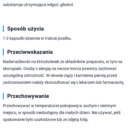
substancja utrzymująca wilgoć: glicerol.
Sposób użycia
1-2 kapsułki dziennie w trakcie posiłku.
Przeciwwskazania
Nadwrażliwość na którykolwiek ze składników preparatu, w tym na
skorupiaki. Osoby z alergią na owoce morza powinny zachować
szczególną ostrożność. W okresie ciąży i karmienia piersią przed
zastosowaniem należy skonsultować się z lekarzem lub farmaceutą.
Przechowywanie
Przechowywać w temperaturze pokojowej w suchym i ciemnym
miejscu, w sposób niedostępny dla małych dzieci. Nie używać, jeśli
opakowanie było uszkodzone lub ze zdjętą folią.