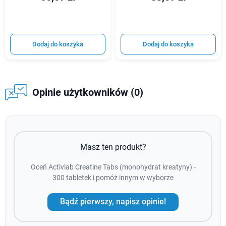
Dodaj do koszyka
Dodaj do koszyka
Opinie użytkowników (0)
Masz ten produkt?
Oceń Activlab Creatine Tabs (monohydrat kreatyny) -
300 tabletek i pomóż innym w wyborze
Bądź pierwszy, napisz opinie!