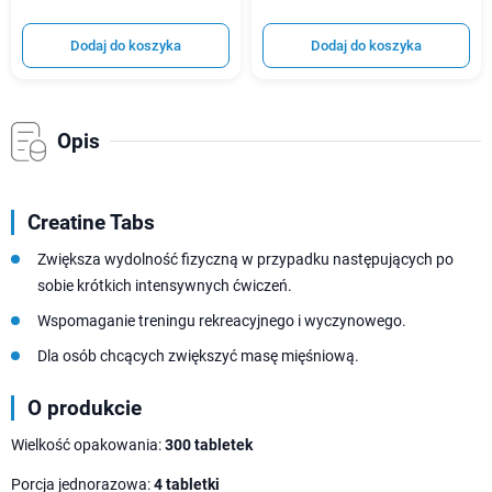
Dodaj do koszyka
Dodaj do koszyka
Opis
Creatine Tabs
Zwiększa wydolność fizyczną w przypadku następujących po
sobie krótkich intensywnych ćwiczeń.
Wspomaganie treningu rekreacyjnego i wyczynowego.
Dla osób chcących zwiększyć masę mięśniową.
O produkcie
Wielkość opakowania:
300 tabletek
Porcja jednorazowa:
4 tabletki