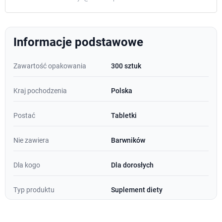
Informacje podstawowe
Zawartość opakowania
300 sztuk
Kraj pochodzenia
Polska
Postać
Tabletki
Nie zawiera
Barwników
Dla kogo
Dla dorosłych
Typ produktu
Suplement diety