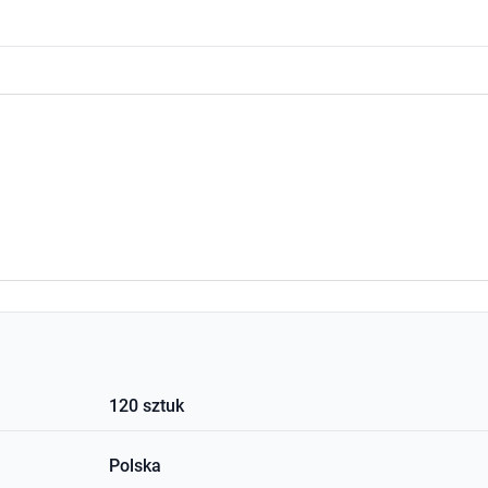
120 sztuk
Polska