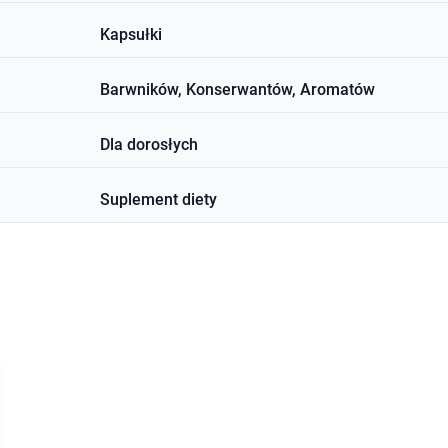
Kapsułki
Barwników, Konserwantów, Aromatów
Dla dorosłych
Suplement diety