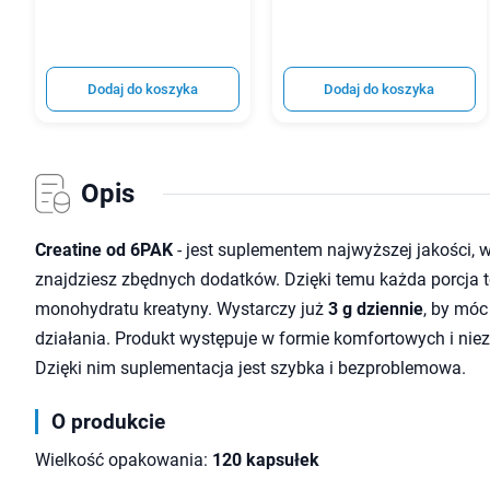
Dodaj do koszyka
Dodaj do koszyka
Opis
Creatine od 6PAK
- jest suplementem najwyższej jakości, w
znajdziesz zbędnych dodatków. Dzięki temu każda porcja t
monohydratu kreatyny. Wystarczy już
3 g dziennie
, by móc
działania. Produkt występuje w formie komfortowych i nie
Dzięki nim suplementacja jest szybka i bezproblemowa.
O produkcie
Wielkość opakowania:
120 kapsułek