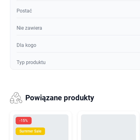
Postać
Nie zawiera
Dla kogo
Typ produktu
Powiązane produkty
-15%
Summer Sale