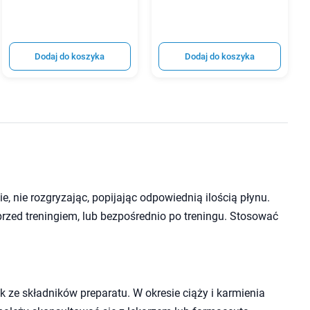
Dodaj do koszyka
Dodaj do koszyka
, nie rozgryzając, popijając odpowiednią ilością płynu.
przed treningiem, lub bezpośrednio po treningu. Stosować
 ze składników preparatu. W okresie ciąży i karmienia