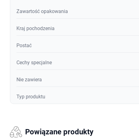
Zawartość opakowania
Kraj pochodzenia
Postać
Cechy specjalne
Nie zawiera
Typ produktu
Powiązane produkty