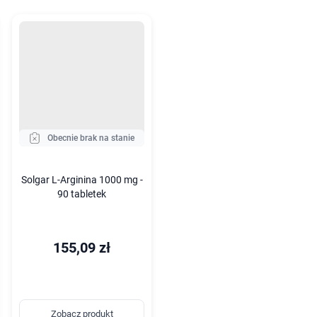
Obecnie brak na stanie
Solgar L-Arginina 1000 mg -
90 tabletek
155,09 zł
Zobacz produkt