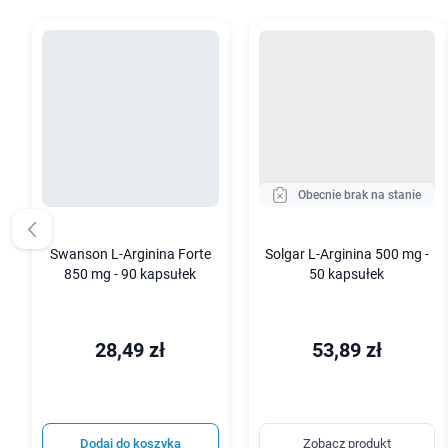
Obecnie brak na stanie
Swanson L-Arginina Forte
Solgar L-Arginina 500 mg -
850 mg - 90 kapsułek
50 kapsułek
28,49 zł
53,89 zł
Dodaj do koszyka
Zobacz produkt