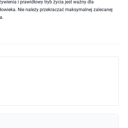
wienia i prawidłowy tryb życia jest ważny dla
owieka. Nie należy przekraczać maksymalnej zalecanej
a.