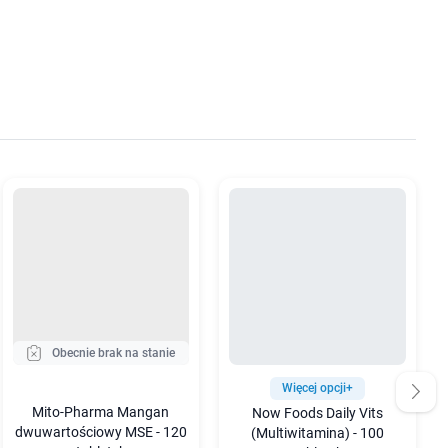
Obecnie brak na stanie
Więcej opcji+
Mito-Pharma Mangan
Now Foods Daily Vits
dwuwartościowy MSE - 120
(Multiwitamina) - 100