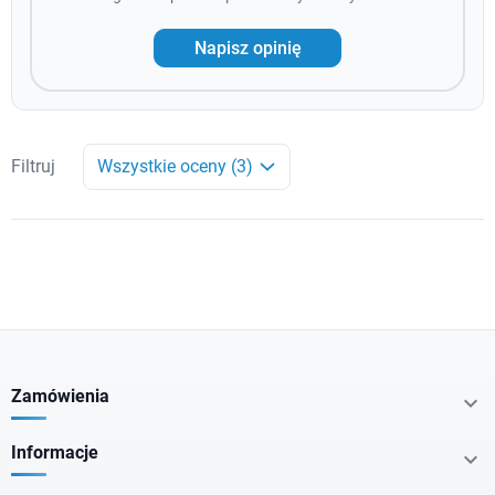
Napisz opinię
Filtruj
Wszystkie oceny (3)
Zamówienia

Informacje
