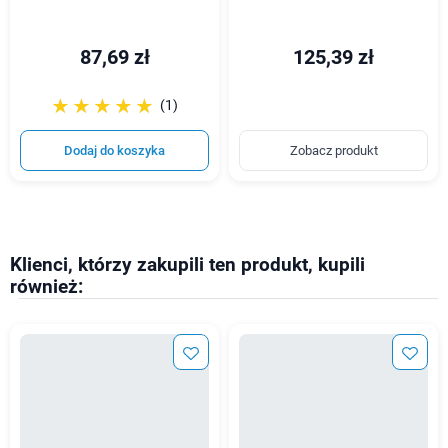
87,69 zł
125,39 zł
☆☆☆☆☆
★★★★★
(1)
Dodaj do koszyka
Zobacz produkt
Klienci, którzy zakupili ten produkt, kupili
również: