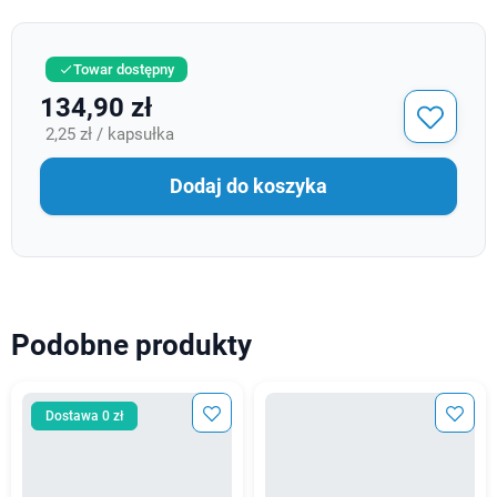
Towar dostępny

134,90 zł
2,25 zł / kapsułka
Dodaj do koszyka
Podobne produkty
Dostawa 0 zł