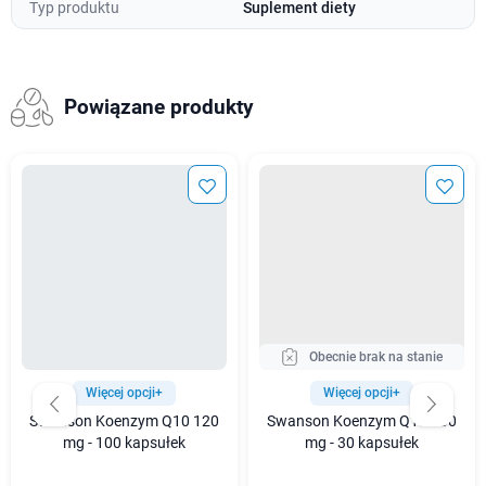
Typ produktu
Suplement diety
Powiązane produkty
Obecnie brak na stanie
Więcej opcji+
Więcej opcji+
Swanson Koenzym Q10 120
Swanson Koenzym Q10 400
mg - 100 kapsułek
mg - 30 kapsułek