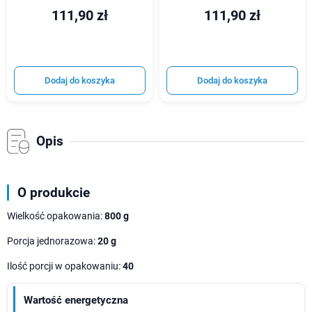
111,90 zł
111,90 zł
Dodaj do koszyka
Dodaj do koszyka
Opis
O produkcie
Wielkość opakowania:
800 g
Porcja jednorazowa:
20 g
Ilość porcji w opakowaniu:
40
Wartość energetyczna