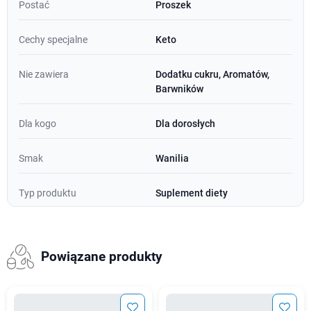
Postać
Proszek
Cechy specjalne
Keto
Nie zawiera
Dodatku cukru, Aromatów,
Barwników
Dla kogo
Dla dorosłych
Smak
Wanilia
Typ produktu
Suplement diety
Powiązane produkty