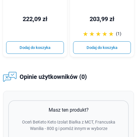
222,09 zł
203,99 zł
☆☆☆☆☆
★★★★★
(1)
Dodaj do koszyka
Dodaj do koszyka
Opinie użytkowników (0)
Masz ten produkt?
Oceń BeKeto Keto Izolat Białka z MCT, Francuska
Wanilia - 800 g i pomóż innym w wyborze