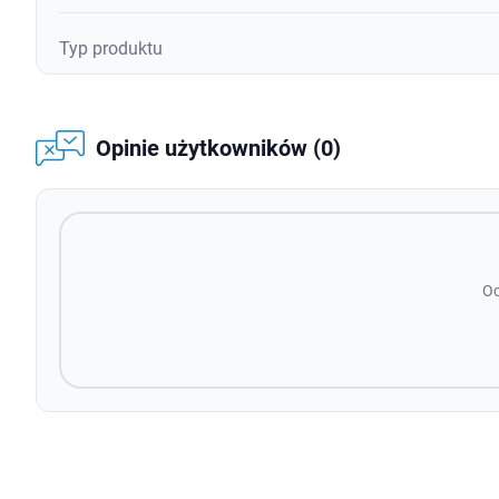
Typ produktu
Opinie użytkowników (0)
Oc