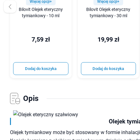
Więcej opcji+
Więcej opcji+
Bilovit Olejek eteryczny
Bilovit Olejek eteryczny
tymiankowy - 10 ml
tymiankowy - 30 ml
7,59 zł
19,99 zł
Dodaj do koszyka
Dodaj do koszyka
Opis
Olejek tymi
Olejek tymiankowy może być stosowany w formie inhalacji, 