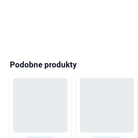
Podobne produkty