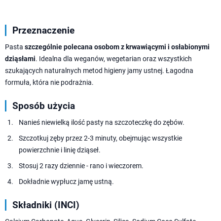
Przeznaczenie
Pasta
szczególnie polecana osobom z krwawiącymi i osłabionymi
dziąsłami
. Idealna dla weganów, wegetarian oraz wszystkich
szukających naturalnych metod higieny jamy ustnej. Łagodna
formuła, która nie podrażnia.
Sposób użycia
Nanieś niewielką ilość pasty na szczoteczkę do zębów.
Szczotkuj zęby przez 2-3 minuty, obejmując wszystkie
powierzchnie i linię dziąseł.
Stosuj 2 razy dziennie - rano i wieczorem.
Dokładnie wypłucz jamę ustną.
Składniki (INCI)