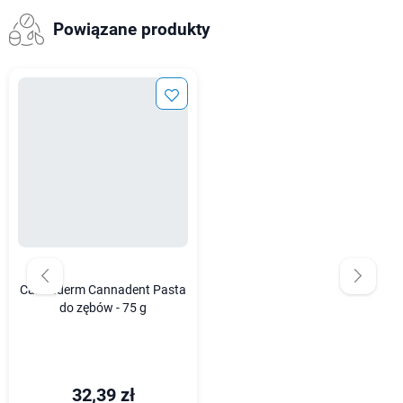
Powiązane produkty
Cannaderm Cannadent Pasta
do zębów - 75 g
32,39 zł