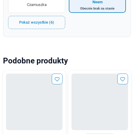
Neem
Czarnuszka
Obecnie brak na stanie
Pokaż wszystkie (6)
Podobne produkty