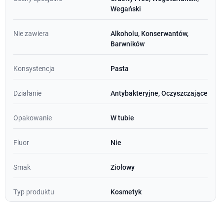
Wegański
Nie zawiera
Alkoholu, Konserwantów,
Barwników
Konsystencja
Pasta
Działanie
Antybakteryjne, Oczyszczające
Opakowanie
W tubie
Fluor
Nie
Smak
Ziołowy
Typ produktu
Kosmetyk