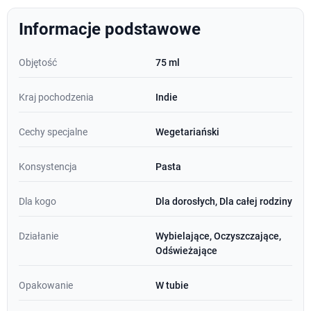
Informacje podstawowe
Objętość
75 ml
Kraj pochodzenia
Indie
Cechy specjalne
Wegetariański
Konsystencja
Pasta
Dla kogo
Dla dorosłych, Dla całej rodziny
Działanie
Wybielające, Oczyszczające,
Odświeżające
Opakowanie
W tubie