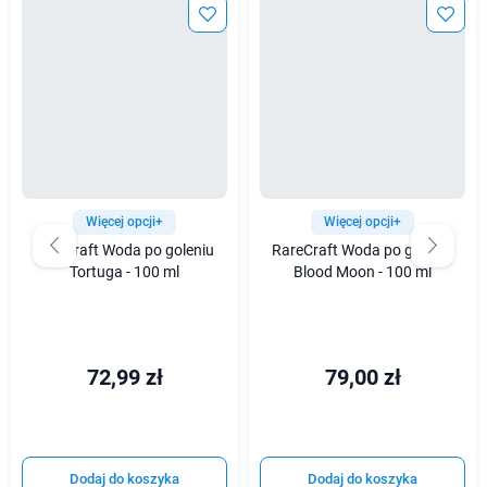
Więcej opcji+
Więcej opcji+
Rarecraft Woda po goleniu
RareCraft Woda po goleniu
Tortuga - 100 ml
Blood Moon - 100 ml
72,99 zł
79,00 zł
Dodaj do koszyka
Dodaj do koszyka