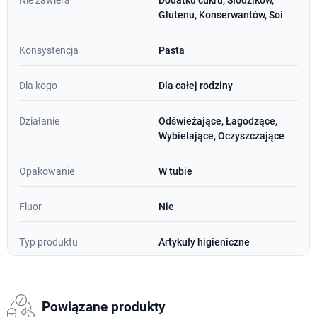
Glutenu, Konserwantów, Soi
Konsystencja
Pasta
Dla kogo
Dla całej rodziny
Działanie
Odświeżające, Łagodzące,
Wybielające, Oczyszczające
Opakowanie
W tubie
Fluor
Nie
Typ produktu
Artykuły higieniczne
Powiązane produkty