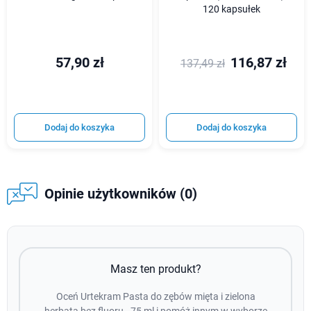
120 kapsułek
57,90 zł
116,87 zł
137,49 zł
Dodaj do koszyka
Dodaj do koszyka
Opinie użytkowników (0)
Masz ten produkt?
Oceń Urtekram Pasta do zębów mięta i zielona