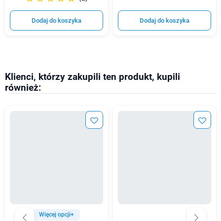
Dodaj do koszyka
Dodaj do koszyka
Klienci, którzy zakupili ten produkt, kupili
również:
Więcej opcji+