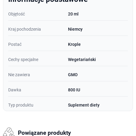
Objętość
20 ml
Kraj pochodzenia
Niemcy
Postać
Krople
Cechy specjalne
Wegetariański
Nie zawiera
GMO
Dawka
800 IU
Typ produktu
Suplement diety
Powiązane produkty