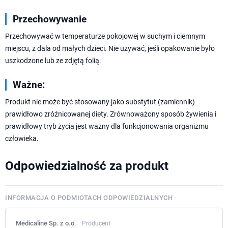
Przechowywanie
Przechowywać w temperaturze pokojowej w suchym i ciemnym
miejscu, z dala od małych dzieci. Nie używać, jeśli opakowanie było
uszkodzone lub ze zdjętą folią.
Ważne:
Produkt nie może być stosowany jako substytut (zamiennik)
prawidłowo zróżnicowanej diety. Zrównoważony sposób żywienia i
prawidłowy tryb życia jest ważny dla funkcjonowania organizmu
człowieka.
Odpowiedzialność za produkt
INFORMACJA O PODMIOTACH ODPOWIEDZIALNYCH
Medicaline Sp. z o.o.
Producent