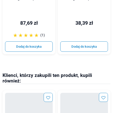
87,69 zł
38,39 zł
☆☆☆☆☆
★★★★★
(1)
Dodaj do koszyka
Dodaj do koszyka
Klienci, którzy zakupili ten produkt, kupili
również: