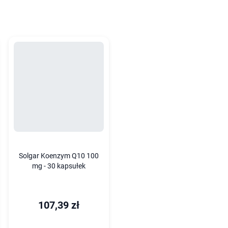
Solgar Koenzym Q10 100
mg - 30 kapsułek
107,39 zł