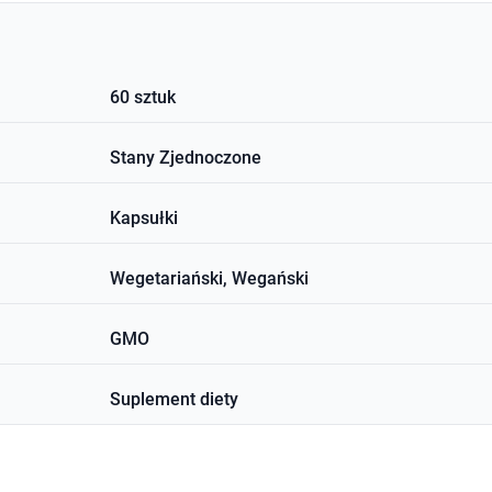
60 sztuk
Stany Zjednoczone
Kapsułki
Wegetariański, Wegański
GMO
Suplement diety