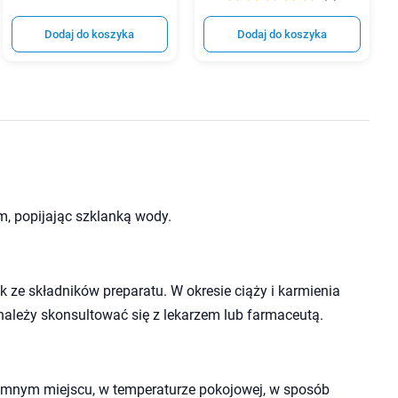
Dodaj do koszyka
Dodaj do koszyka
em, popijając szklanką wody.
 ze składników preparatu. W okresie ciąży i karmienia
należy skonsultować się z lekarzem lub farmaceutą.
mnym miejscu, w temperaturze pokojowej, w sposób