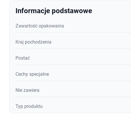
Informacje podstawowe
Zawartość opakowania
Kraj pochodzenia
Postać
Cechy specjalne
Nie zawiera
Typ produktu