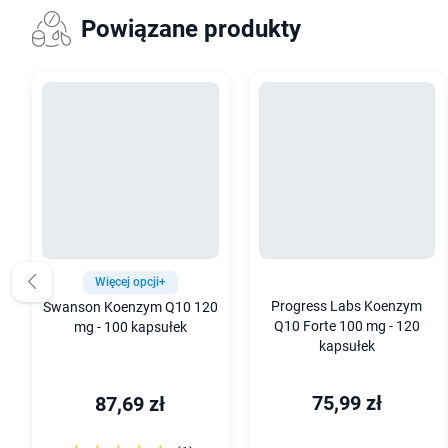
Powiązane produkty
Więcej opcji+
Progress Labs Koenzym
Swanson Koenzym Q10 120
Q10 Forte 100 mg - 120
mg - 100 kapsułek
kapsułek
75,99 zł
87,69 zł