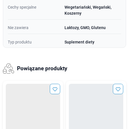
Cechy specjalne
Wegetariański, Wegański,
Koszerny
Nie zawiera
Laktozy, GMO, Glutenu
Typ produktu
Suplement diety
Powiązane produkty