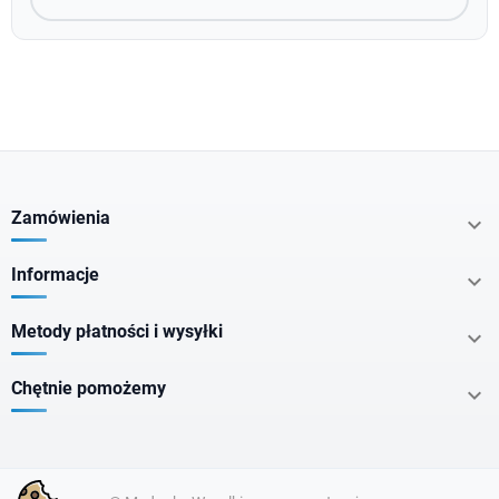
Zamówienia

Informacje

Metody płatności i wysyłki

Chętnie pomożemy
