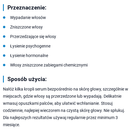
Przeznaczenie:
Wypadanie włosów
Zniszczone włosy
Przerzedzające się włosy
Łysienie psychogenne
Łysienie hormonalne
Włosy zniszczone zabiegami chemicznymi
Sposób użycia:
Nałóż kilka kropli serum bezpośrednio na skórę głowy, szczególnie w
miejscach, gdzie włosy są przerzedzone lub wypadają. Delikatnie
wmasuj opuszkami palców, aby ułatwić wchłanianie. Stosuj
codziennie, najlepiej wieczorem na czystą skórę głowy. Nie spłukuj.
Dla najlepszych rezultatów używaj regularnie przez minimum 3
miesiące.