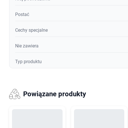
Postać
Cechy specjalne
Nie zawiera
Typ produktu
Powiązane produkty