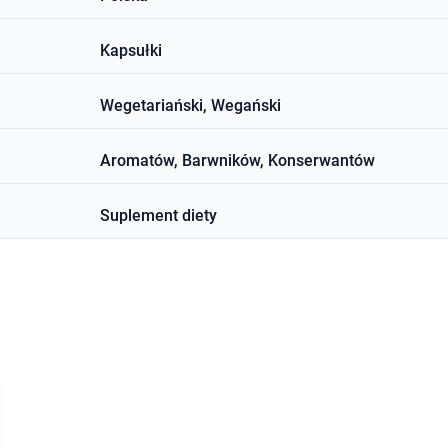
Kapsułki
Wegetariański, Wegański
Aromatów, Barwników, Konserwantów
Suplement diety