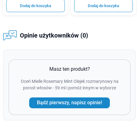
Dodaj do koszyka
Dodaj do koszyka
Opinie użytkowników (0)
Masz ten produkt?
Oceń Mielle Rosemary Mint Olejek rozmarynowy na
porost włosów - 59 ml i pomóż innym w wyborze
Bądź pierwszy, napisz opinie!